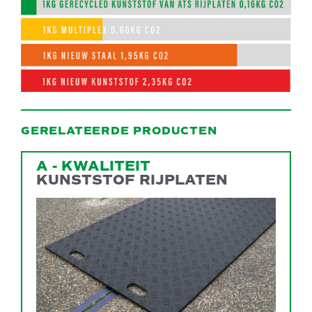
GERELATEERDE PRODUCTEN
A - KWALITEIT
KUNSTSTOF RIJPLATEN