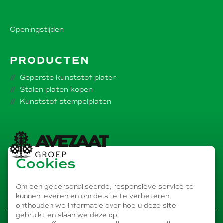
Openingstijden
PRODUCTEN
Geperste kunststof platen
Stalen platen kopen
Kunststof stempelplaten
Cookies
Onderdeel van de
AVEZAAT bedrijvengroep
Om een gepersonaliseerde, responsieve service te
kunnen leveren en om de site te verbeteren,
onthouden we informatie over hoe u deze site
gebruikt en slaan we deze op.