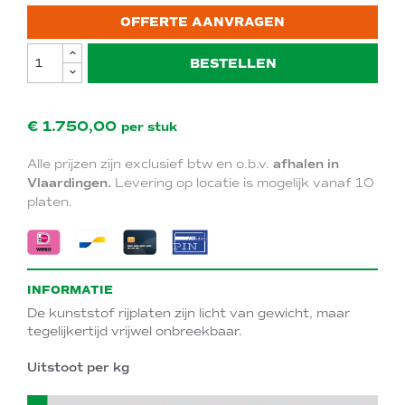
OFFERTE AANVRAGEN
BESTELLEN
€ 1.750,00
per stuk
Alle prijzen zijn exclusief btw en o.b.v.
afhalen in
Vlaardingen.
Levering op locatie is mogelijk vanaf 10
platen.
INFORMATIE
De kunststof rijplaten zijn licht van gewicht, maar
tegelijkertijd vrijwel onbreekbaar.
Uitstoot per kg