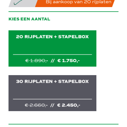
KIES EEN AANTAL