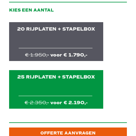
KIES EEN AANTAL
OFFERTE AANVRAGEN