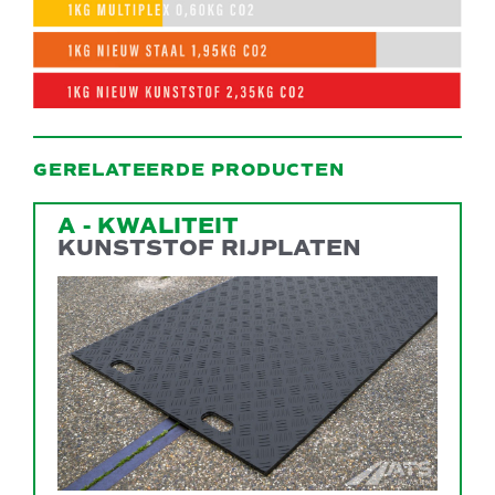
GERELATEERDE PRODUCTEN
A - KWALITEIT
KUNSTSTOF RIJPLATEN