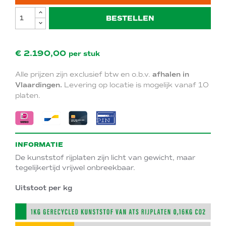
BESTELLEN
€ 2.190,00
per stuk
Alle prijzen zijn exclusief btw en o.b.v.
afhalen in
Vlaardingen.
Levering op locatie is mogelijk vanaf 10
platen.
INFORMATIE
De kunststof rijplaten zijn licht van gewicht, maar
tegelijkertijd vrijwel onbreekbaar.
Uitstoot per kg