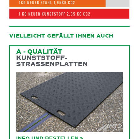
VIELLEICHT GEFÄLLT IHNEN AUCH
A - QUALITÄT
KUNSTSTOFF-
STRASSENPLATTEN
INFO UND BESTELLEN
>