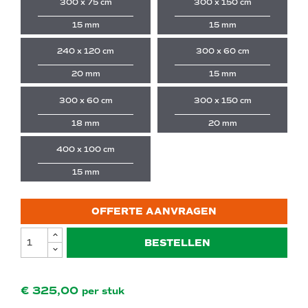
300 x 75 cm
300 x 150 cm
15 mm
15 mm
240 x 120 cm
300 x 60 cm
20 mm
15 mm
300 x 60 cm
300 x 150 cm
18 mm
20 mm
400 x 100 cm
15 mm
OFFERTE AANVRAGEN
BESTELLEN
€ 325,00
per stuk