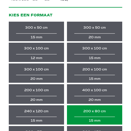
KIES EEN FORMAAT
300 x 50 cm
300 x 50 cm
15 mm
20 mm
300 x 100 cm
300 x 100 cm
12 mm
15 mm
300 x 100 cm
200 x 100 cm
20 mm
15 mm
200 x 100 cm
400 x 100 cm
20 mm
20 mm
240 x 120 cm
200 x 80 cm
15 mm
15 mm