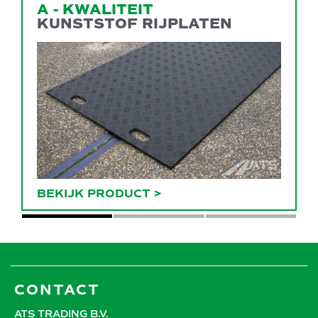
A - KWALITEIT
KUNSTSTOF RIJPLATEN
BEKIJK PRODUCT
>
CONTACT
ATS TRADING B.V.