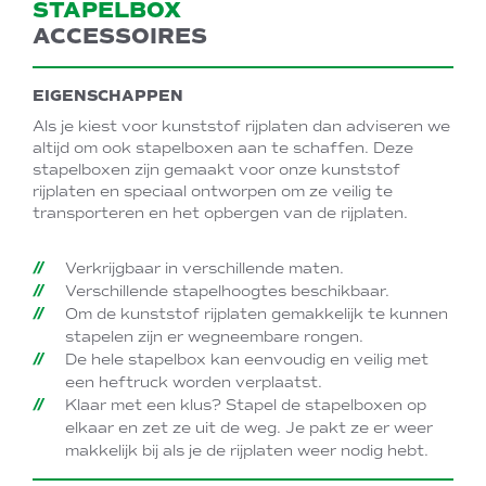
STAPELBOX
ACCESSOIRES
EIGENSCHAPPEN
Als je kiest voor kunststof rijplaten dan adviseren we
altijd om ook stapelboxen aan te schaffen. Deze
stapelboxen zijn gemaakt voor onze kunststof
rijplaten en speciaal ontworpen om ze veilig te
transporteren en het opbergen van de rijplaten.
Verkrijgbaar in verschillende maten.
Verschillende stapelhoogtes beschikbaar.
Om de kunststof rijplaten gemakkelijk te kunnen
stapelen zijn er wegneembare rongen.
De hele stapelbox kan eenvoudig en veilig met
een heftruck worden verplaatst.
Klaar met een klus? Stapel de stapelboxen op
elkaar en zet ze uit de weg. Je pakt ze er weer
makkelijk bij als je de rijplaten weer nodig hebt.