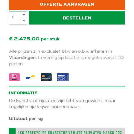
OFFERTE AANVRAGEN
BESTELLEN
€ 2.475,00
per stuk
Alle prijzen zijn exclusief btw en o.b.v.
afhalen in
Vlaardingen.
Levering op locatie is mogelijk vanaf 10
platen.
INFORMATIE
De kunststof rijplaten zijn licht van gewicht, maar
tegelijkertijd vrijwel onbreekbaar.
Uitstoot per kg