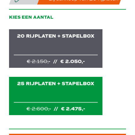
KIES EEN AANTAL