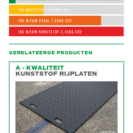
GERELATEERDE PRODUCTEN
A - KWALITEIT
KUNSTSTOF RIJPLATEN