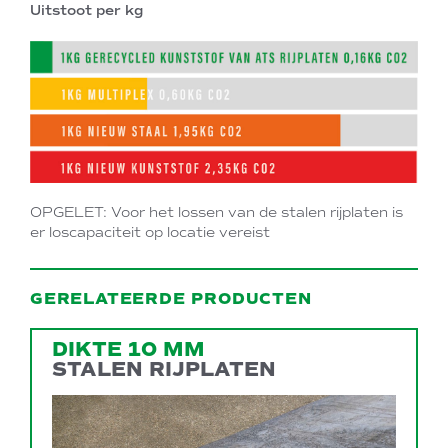
Uitstoot per kg
OPGELET: Voor het lossen van de stalen rijplaten is
er loscapaciteit op locatie vereist
GERELATEERDE PRODUCTEN
DIKTE 10 MM
STALEN RIJPLATEN