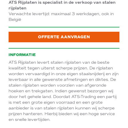
ATS Rijplaten is specialist in de verkoop van stalen
rijplaten
Verwachte levertijd: maximaal 3 werkdagen, ook in
België
OFFERTE AANVRAGEN
INFORMATIE
ATS Rijplaten levert stalen rijplaten van de beste
kwaliteit tegen uiterst scherpe prijzen. De rijplaten
worden vervaardigd in onze eigen staalsnijderij en zijn
leverbaar in alle gewenste afmetingen en diktes. De
stalen rijplaten worden voorzien van afgeronde
hoeken en trekgaten. Indien gewenst bezorgen wij
door het gehele land. Doordat ATS-Trading een partij
is met een grote eigen voorraad en een grote
aanbieder is van stalen rijplaten kunnen wij scherpe
prijzen hanteren. Hierbij bieden wij een hoge service
en snelle levertijden.