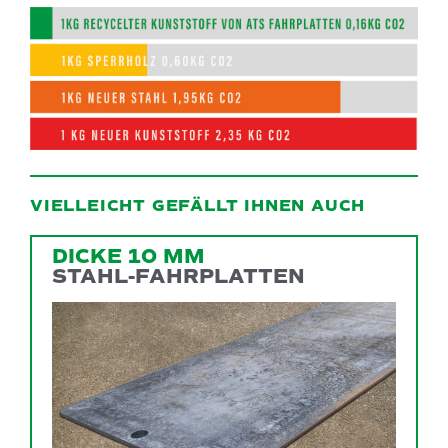
VIELLEICHT GEFÄLLT IHNEN AUCH
DICKE 10 MM
STAHL-FAHRPLATTEN