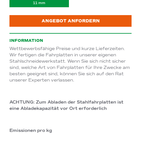
11 mm
ANGEBOT ANFORDERN
INFORMATION
Wettbewerbsfähige Preise und kurze Lieferzeiten.
Wir fertigen die Fahrplatten in unserer eigenen
Stahlschneidewerkstatt. Wenn Sie sich nicht sicher
sind, welche Art von Fahrplatten für Ihre Zwecke am
besten geeignet sind, können Sie sich auf den Rat
unserer Experten verlassen.
ACHTUNG: Zum Abladen der Stahlfahrplatten ist
eine Abladekapazität vor Ort erforderlich
Emissionen pro kg