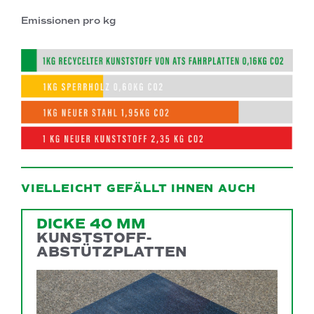
Emissionen pro kg
VIELLEICHT GEFÄLLT IHNEN AUCH
DICKE 40 MM
KUNSTSTOFF-
ABSTÜTZPLATTEN