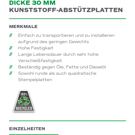
DICKE 30 MM
KUNSTSTOFF-ABSTÜTZPLATTEN
MERKMALE
Einfach zu transportieren und zu installieren
aufgrund des geringen Gewichts
Hohe Festigkeit
Lange Lebensdauer durch sehr hohe
Verschleißfestigkeit
Beständig gegen Öle, Fette und Dieselöl
Sowohl runde als auch quadratische
Stempelplatten
EINZELHEITEN